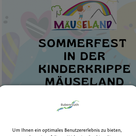
Um Ihnen ein optimales Benutzererlebnis zu bieten,