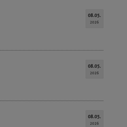
08.05.
2026
08.05.
2026
08.05.
2026