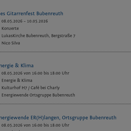
les Gitarrenfest Bubenreuth
08.05.2026
–
10.05.2026
Konzerte
LukasKirche Bubenreuth, Bergstraße 7
Nico Silva
nergie & Klima
08.05.2026 von 16:00
bis 18:00 Uhr
Energie & Klima
Kulturhof H7 / Café bei Charly
Energiewende Ortsgruppe Bubenreuth
nergiewende ER(H)langen, Ortsgruppe Bubenreuth
08.05.2026 von 16:00
bis 18:00 Uhr