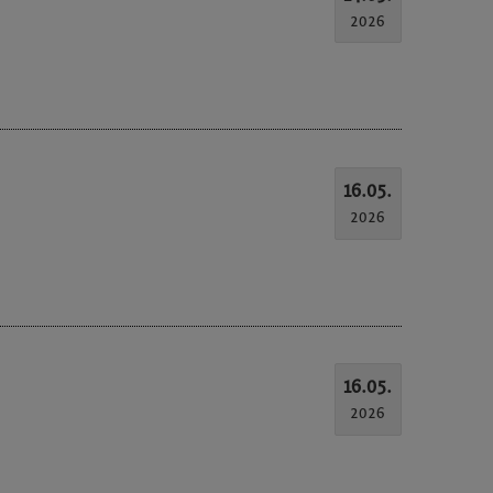
2026
16.05.
2026
16.05.
2026