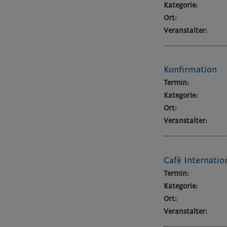
Kategorie:
Ort:
Veranstalter:
Konfirmation
Termin:
Kategorie:
Ort:
Veranstalter:
Cafè Internatio
Termin:
Kategorie:
Ort:
Veranstalter: