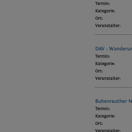
Termin:
Kategorie:
Ort:
Veranstalter:
DAV - Wanderu
Termin:
Kategorie:
Ort:
Veranstalter:
Bubenreuther N
Termin:
Kategorie:
Ort:
Veranstalter: