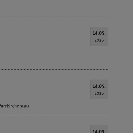
14.05.
2026
14.05.
2026
farrkirche statt
14.05.