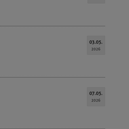
03.05.
2026
07.05.
2026