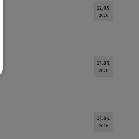
12.05.
2026
13.05.
2026
13.05.
2026