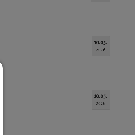
10.05.
2026
10.05.
2026