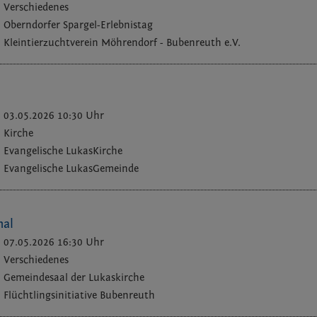
Verschiedenes
Oberndorfer Spargel-Erlebnistag
Kleintierzuchtverein Möhrendorf - Bubenreuth e.V.
03.05.2026 10:30 Uhr
Kirche
Evangelische LukasKirche
Evangelische LukasGemeinde
nal
07.05.2026 16:30 Uhr
Verschiedenes
Gemeindesaal der Lukaskirche
Flüchtlingsinitiative Bubenreuth