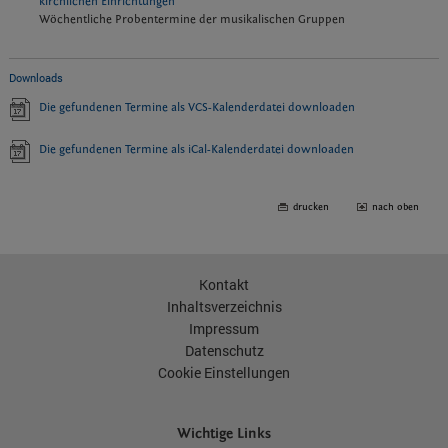
kirchlichen Einrichtungen
Wöchentliche Probentermine der musikalischen Gruppen
Downloads
Die gefundenen Termine als VCS-Kalenderdatei downloaden
Die gefundenen Termine als iCal-Kalenderdatei downloaden
drucken
nach oben
Kontakt
Inhaltsverzeichnis
Impressum
Datenschutz
Cookie Einstellungen
Wichtige Links