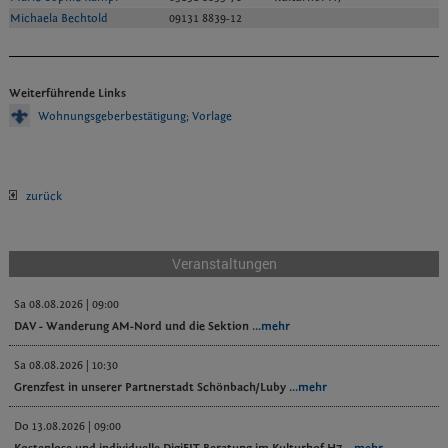
Michaela Bechtold
09131 8839-12
Weiterführende Links
Wohnungsgeberbestätigung; Vorlage
zurück
Veranstaltungen
Sa 08.08.2026 | 09:00
DAV - Wanderung AM-Nord und die Sektion
...mehr
Sa 08.08.2026 | 10:30
Grenzfest in unserer Partnerstadt Schönbach/Luby
...mehr
Do 13.08.2026 | 09:00