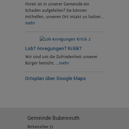
Ihnen ist in unserer Gemeinde ein
Schaden aufgefallen? Sie können
mithelfen, unseren Ort intakt zu halten
…
mehr
Lob? Anregungen? Kritik?
Wir sind um die Zufriedenheit unserer
Bürger bemüht.
…mehr
Ortsplan über Google Maps
Gemeinde Bubenreuth
Birkenallee 51