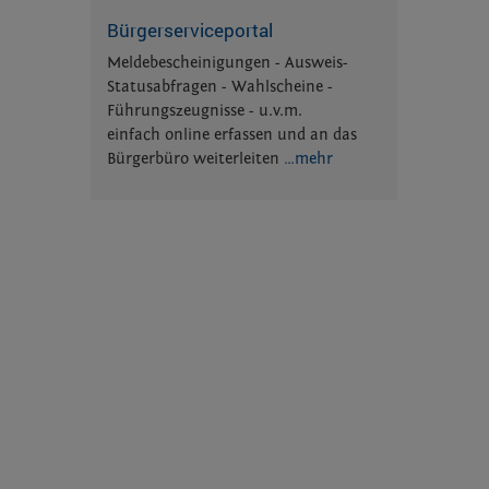
Bürgerserviceportal
Meldebescheinigungen - Ausweis-
Statusabfragen - Wahlscheine -
Führungszeugnisse - u.v.m.
einfach online erfassen und an das
Bürgerbüro weiterleiten
…mehr