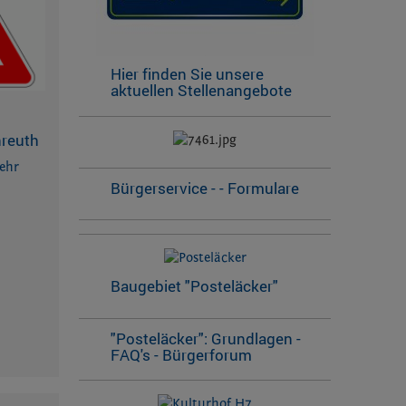
Hier finden Sie unsere
aktuellen Stellenangebote
nreuth
ehr
Bürgerservice - - Formulare
Baugebiet "Posteläcker"
"Posteläcker": Grundlagen -
FAQ's - Bürgerforum