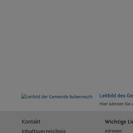
Leitbild des G
Hier können Sie 
Kontakt
Wichtige Li
Inhaltsverzeichnis
Adressen