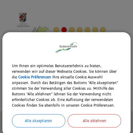
Um Ihnen ein optimales Benutzererlebnis zu bieten,
verwenden wir auf dieser Webseite Cookies. Sie können über
die
Cookie Präferenzen
Ihre aktuelle Cookie Auswahl
anpassen. Durch das Betätigen des Buttons "Alle akzeptieren"
stimmen Sie der Verwendung aller Cookies zu. Mithilfe des
Buttons "Alle ablehnen" lehnen Sie der Verwendung nicht
drucken
nach oben
erforderlicher Cookies ab. Eine Auflistung der verwendeten
Cookies finden Sie ebenfalls in unseren Cookie Präferenzen.
Kontakt
Alle akzeptieren
Alle ablehnen
Inhaltsverzeichnis