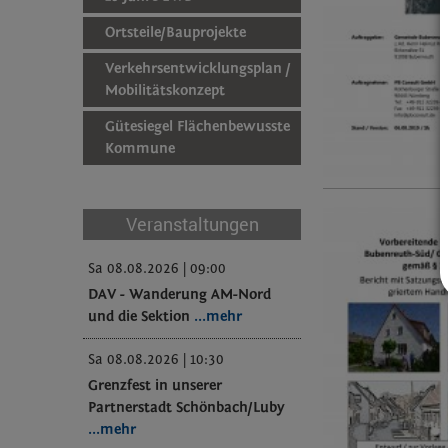
Ortsteile/Bauprojekte
Verkehrsentwicklungsplan /
Mobilitätskonzept
Gütesiegel Flächenbewusste
Kommune
Veranstaltungen
Sa 08.08.2026 | 09:00
DAV - Wanderung AM-Nord
und die Sektion
...mehr
Sa 08.08.2026 | 10:30
Grenzfest in unserer
Partnerstadt Schönbach/Luby
...mehr