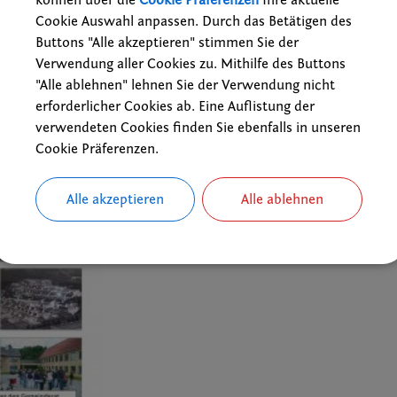
Cookie Auswahl anpassen. Durch das Betätigen des
Buttons "Alle akzeptieren" stimmen Sie der
Verwendung aller Cookies zu. Mithilfe des Buttons
"Alle ablehnen" lehnen Sie der Verwendung nicht
erforderlicher Cookies ab. Eine Auflistung der
verwendeten Cookies finden Sie ebenfalls in unseren
Cookie Präferenzen.
Alle akzeptieren
Alle ablehnen