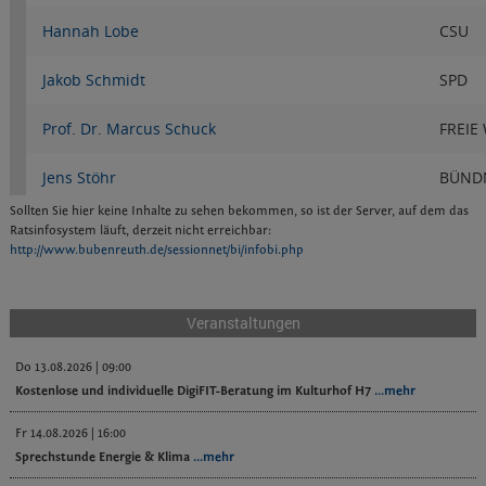
Sollten Sie hier keine Inhalte zu sehen bekommen, so ist der Server, auf dem das
Ratsinfosystem läuft, derzeit nicht erreichbar:
http://www.bubenreuth.de/sessionnet/bi/infobi.php
Veranstaltungen
Do 13.08.2026 | 09:00
Kostenlose und individuelle DigiFIT-Beratung im Kulturhof H7
...mehr
Fr 14.08.2026 | 16:00
Sprechstunde Energie & Klima
...mehr