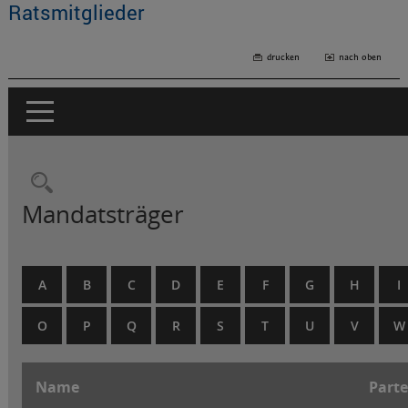
Ratsmitglieder
drucken
nach oben