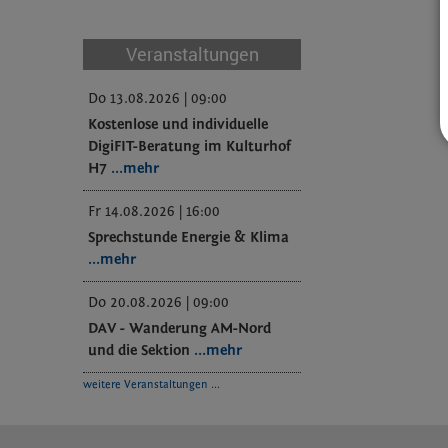
Veranstaltungen
Do 13.08.2026 | 09:00
Kostenlose und individuelle
DigiFIT-Beratung im Kulturhof
H7
...mehr
Fr 14.08.2026 | 16:00
Sprechstunde Energie & Klima
...mehr
Do 20.08.2026 | 09:00
DAV - Wanderung AM-Nord
und die Sektion
...mehr
weitere Veranstaltungen ...