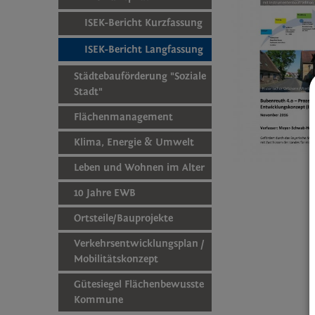
ISEK-Bericht Kurzfassung
ISEK-Bericht Langfassung
Städtebauförderung "Soziale
Stadt"
Flächenmanagement
Klima, Energie & Umwelt
Leben und Wohnen im Alter
10 Jahre EWB
Ortsteile/Bauprojekte
Verkehrsentwicklungsplan /
Mobilitätskonzept
Gütesiegel Flächenbewusste
Kommune