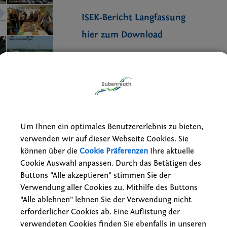
ISEK-Bericht Langfassung
hier zum Download
Um Ihnen ein optimales Benutzererlebnis zu bieten,
verwenden wir auf dieser Webseite Cookies. Sie
können über die
Cookie Präferenzen
Ihre aktuelle
Cookie Auswahl anpassen. Durch das Betätigen des
Buttons "Alle akzeptieren" stimmen Sie der
Verwendung aller Cookies zu. Mithilfe des Buttons
"Alle ablehnen" lehnen Sie der Verwendung nicht
erforderlicher Cookies ab. Eine Auflistung der
verwendeten Cookies finden Sie ebenfalls in unseren