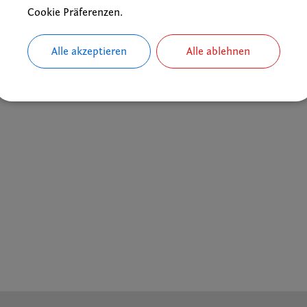
Cookie Präferenzen.
Alle akzeptieren
Alle ablehnen