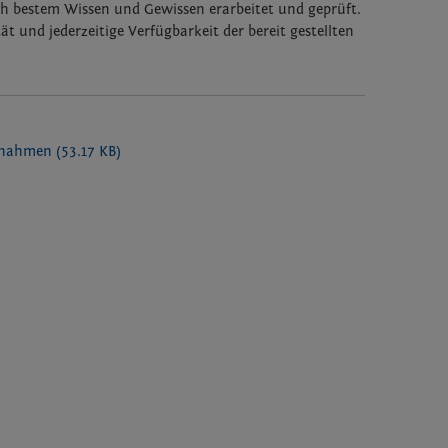
ch bestem Wissen und Gewissen erarbeitet und geprüft.
ät und jederzeitige Verfügbarkeit der bereit gestellten
aßnahmen
(53.17 KB)