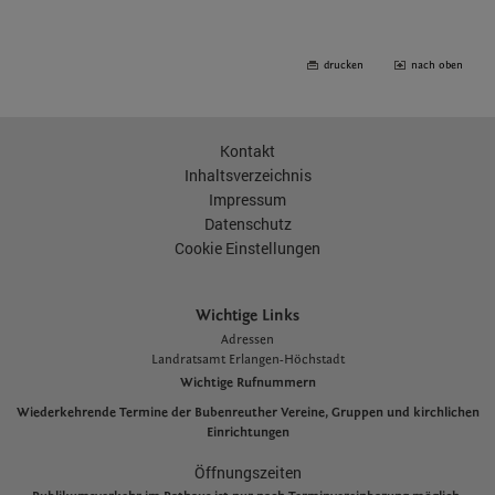
drucken
nach oben
Kontakt
Inhaltsverzeichnis
Impressum
Datenschutz
Cookie Einstellungen
Wichtige Links
Adressen
L
andratsamt Erlangen-Höchstadt
Wichtige Rufnummern
Wiederkehrende Termine der Bubenreuther Vereine, Gruppen und kirchlichen
Einrichtungen
Öffnungszeiten