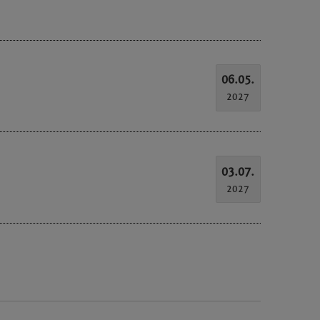
06.05.
2027
03.07.
2027