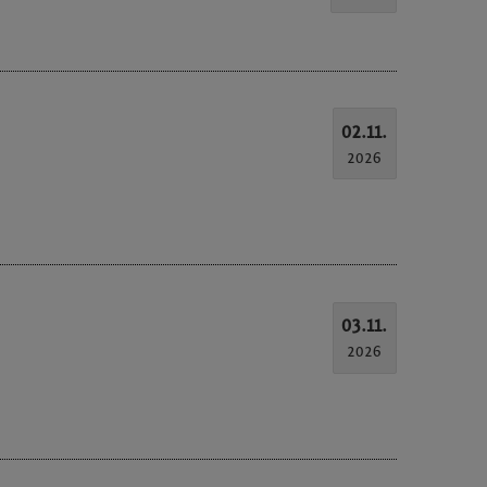
02.11.
2026
03.11.
2026