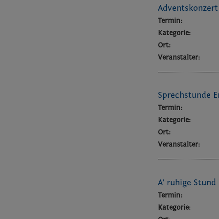
Adventskonzert
Termin:
Kategorie:
Ort:
Veranstalter:
Sprechstunde E
Termin:
Kategorie:
Ort:
Veranstalter:
A' ruhige Stund
Termin:
Kategorie: