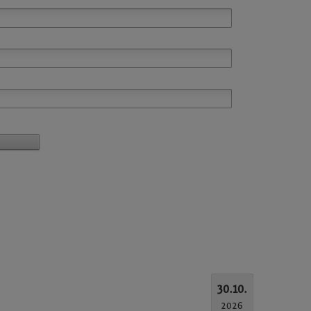
30.10.
2026