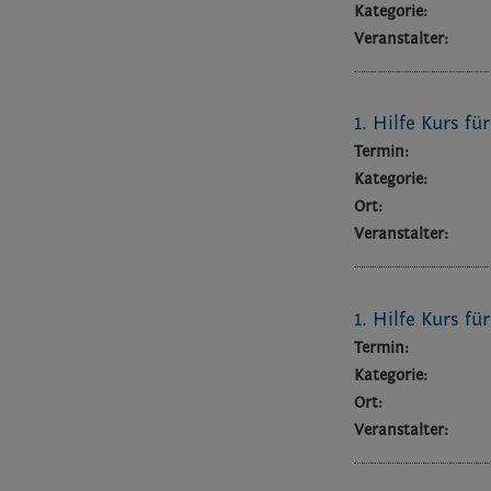
Kategorie:
Veranstalter:
1. Hilfe Kurs fü
Termin:
Kategorie:
Ort:
Veranstalter:
1. Hilfe Kurs fü
Termin:
Kategorie:
Ort:
Veranstalter: