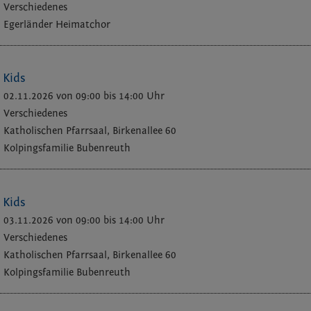
Verschiedenes
Egerländer Heimatchor
r Kids
02.11.2026 von 09:00
bis 14:00 Uhr
Verschiedenes
Katholischen Pfarrsaal, Birkenallee 60
Kolpingsfamilie Bubenreuth
r Kids
03.11.2026 von 09:00
bis 14:00 Uhr
Verschiedenes
Katholischen Pfarrsaal, Birkenallee 60
Kolpingsfamilie Bubenreuth