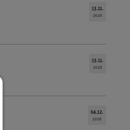
13.11.
2026
13.11.
2026
04.12.
2026