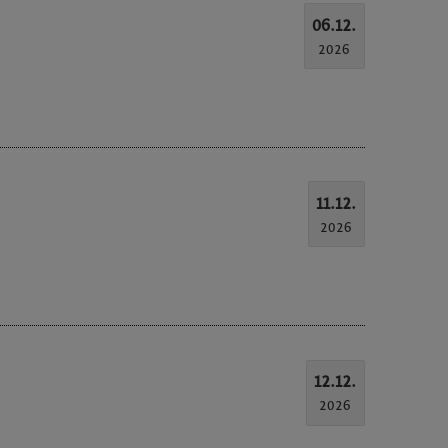
06.12.
2026
11.12.
2026
12.12.
2026