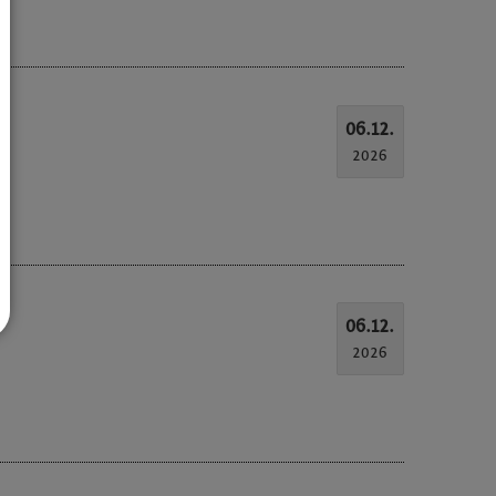
06.12.
2026
06.12.
2026