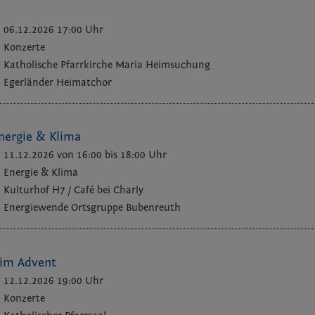
06.12.2026 17:00 Uhr
Konzerte
Katholische Pfarrkirche Maria Heimsuchung
Egerländer Heimatchor
nergie & Klima
11.12.2026 von 16:00
bis 18:00 Uhr
Energie & Klima
Kulturhof H7 / Café bei Charly
Energiewende Ortsgruppe Bubenreuth
 im Advent
12.12.2026 19:00 Uhr
Konzerte