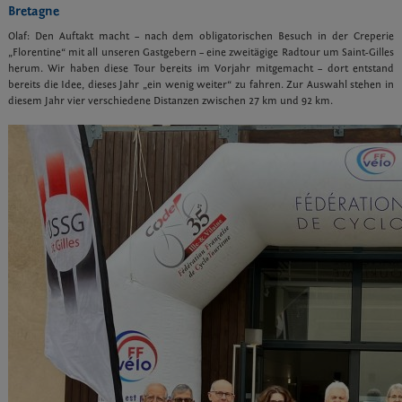
Bretagne
Olaf: Den Auftakt macht – nach dem obligatorischen Besuch in der Creperie
„Florentine“ mit all unseren Gastgebern – eine zweitägige Radtour um Saint-Gilles
herum. Wir haben diese Tour bereits im Vorjahr mitgemacht – dort entstand
bereits die Idee, dieses Jahr „ein wenig weiter“ zu fahren. Zur Auswahl stehen in
diesem Jahr vier verschiedene Distanzen zwischen 27 km und 92 km.