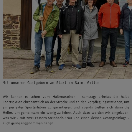
Mit unseren Gastgebern am Start in Saint-Gilles
Wir kennen es schon vom Halbmarathon – samstags arbeitet die halbe
Sportsektion ehrenamtlich an der Strecke und an den Verpflegungsstationen, um
ein perfektes Sporterlebnis zu garantieren, und abends treffen sich dann die
Helfer, um gemeinsam ein wenig zu feiern. Auch dazu werden wir eingeladen,
was wir – mit zwei Fässern Steinbach-Bräu und einer kleinen Gesangseinlage –
auch gerne angenommen haben.