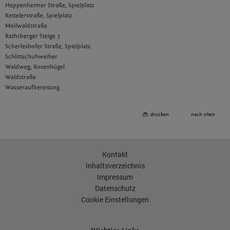
Heppenheimer Straße, Spielplatz
Kettelerstraße, Spielplatz
Meilwaldstraße
Rathsberger Steige 3
Scherleshofer Straße, Spielplatz
Schlittschuhweiher
Waldweg, Rosenhügel
Waldstraße
Wasseraufbereitung
drucken
nach oben
Kontakt
Inhaltsverzeichnis
Impressum
Datenschutz
Cookie Einstellungen