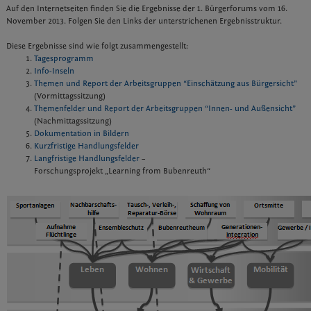
Auf den Internetseiten finden Sie die Ergebnisse der 1. Bürgerforums vom 16.
November 2013. Folgen Sie den Links der unterstrichenen Ergebnisstruktur.
Diese Ergebnisse sind wie folgt zusammengestellt:
Tagesprogramm
Info-Inseln
Themen und Report der Arbeitsgruppen “Einschätzung aus Bürgersicht”
(Vormittagssitzung)
Themenfelder und Report der Arbeitsgruppen “Innen- und Außensicht”
(Nachmittagssitzung)
Dokumentation in Bildern
Kurzfristige Handlungsfelder
Langfristige Handlungsfelder
–
Forschungsprojekt „Learning from Bubenreuth“